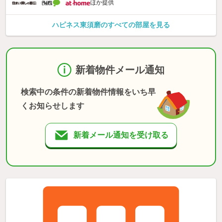
ほか提供
ハピネス東須磨のすべての部屋を見る
新着物件メール通知
検索中の条件の新着物件情報をいち早
くお知らせします
新着メール通知を受け取る