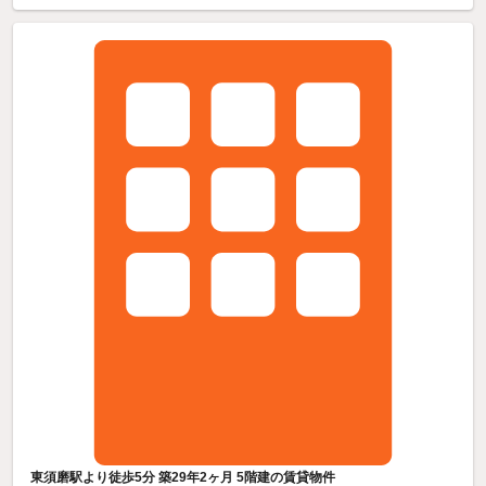
東須磨駅より徒歩5分 築29年2ヶ月 5階建の賃貸物件