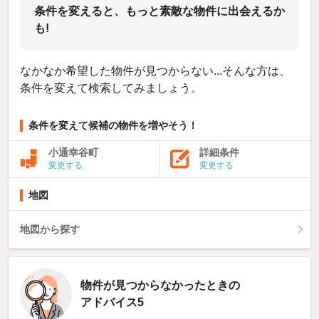
条件を変えると、もっと素敵な物件に出会えるか
も!
なかなか希望した物件が見つからない...そんな方は、
条件を変えて検索してみましょう。
条件を変えて候補の物件を増やそう！
小通幸谷町
詳細条件
変更する
変更する
地図
地図から探す
物件が見つからなかったときの
アドバイス5