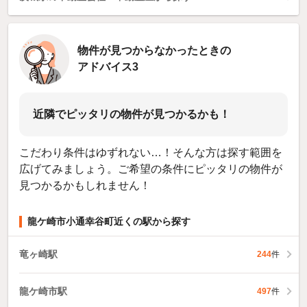
物件が見つからなかったときの
アドバイス3
近隣でピッタリの物件が見つかるかも！
こだわり条件はゆずれない…！そんな方は探す範囲を
広げてみましょう。ご希望の条件にピッタリの物件が
見つかるかもしれません！
龍ケ崎市小通幸谷町近くの駅から探す
竜ヶ崎駅
244
件
龍ケ崎市駅
497
件