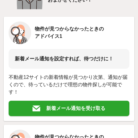
物件が見つからなかったときの
アドバイス1
新着メール通知を設定すれば、待つだけに！
不動産12サイトの新着情報が見つかり次第、通知が届
くので、待っているだけで理想の物件探しが可能で
す！
新着メール通知を受け取る
物件が見つからなかったときの