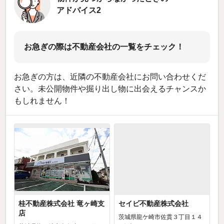
アドバイス2
お急ぎの際は不動産会社の一覧をチェック！
お急ぎの方は、近隣の不動産会社にお問い合わせくだ
さい。未公開物件や掘り出し物に出会えるチャンスか
もしれません！
桂不動産株式会社 竜ヶ崎支
セイビ不動産株式会社
店
茨城県龍ケ崎市佐貫３丁目１４