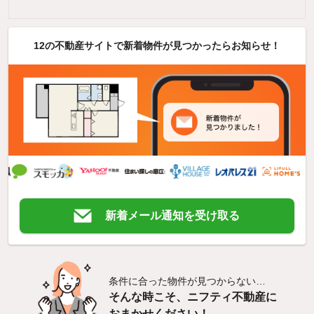
12の不動産サイトで新着物件が見つかったらお知らせ！
新着メール通知を受け取る
条件に合った物件が見つからない…
そんな時こそ、ニフティ不動産に
おまかせください！