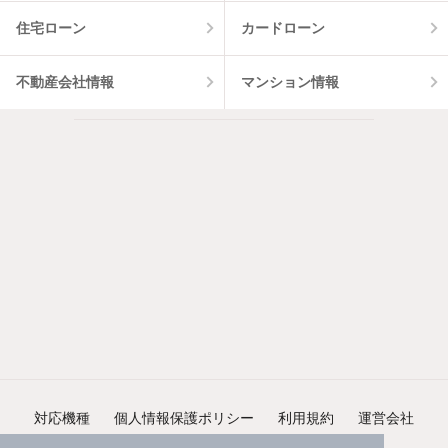
住宅ローン
カードローン
不動産会社情報
マンション情報
対応機種
個人情報保護ポリシー
利用規約
運営会社