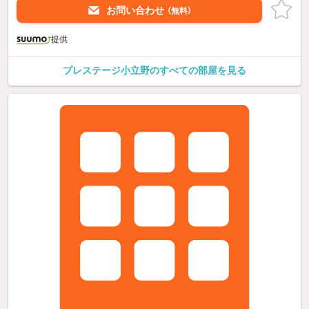
お問い合わせ
（無料）
提供
プレステージ小立野のすべての部屋を見る