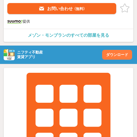
お問い合わせ
（無料）
提供
メゾン・モンブランのすべての部屋を見る
ニフティ不動産
ダウンロード
賃貸アプリ