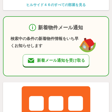
ヒルサイド４６のすべての部屋を見る
新着物件メール通知
検索中の条件の新着物件情報をいち早
くお知らせします
新着メール通知を受け取る