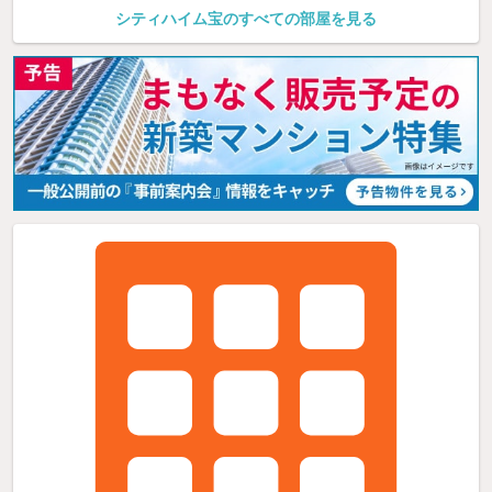
シティハイム宝のすべての部屋を見る