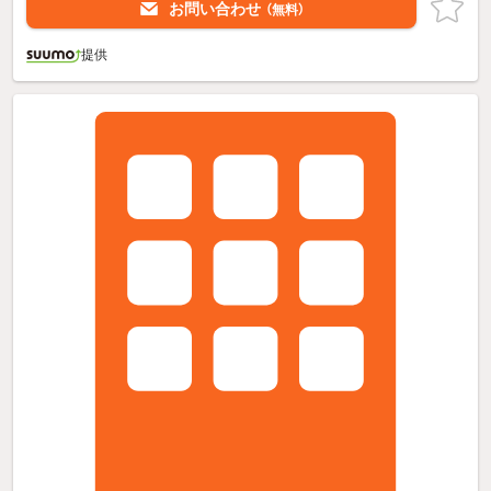
お問い合わせ
（無料）
提供