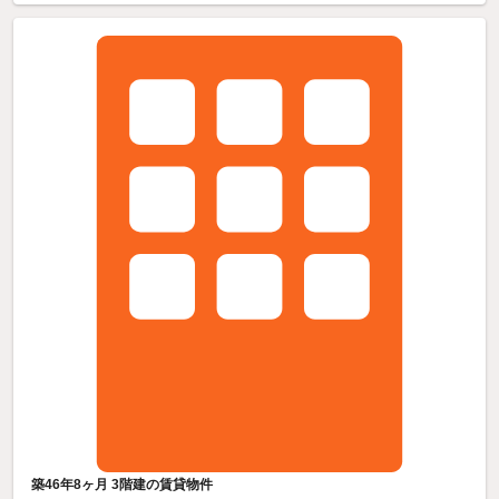
築46年8ヶ月 3階建の賃貸物件