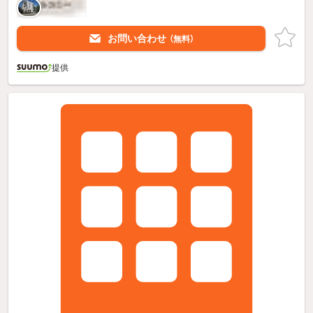
お問い合わせ
（無料）
提供