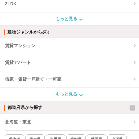
2LDK
もっと見る
建物ジャンルから探す
賃貸マンション
賃貸アパート
借家・賃貸一戸建て・一軒家
もっと見る
都道府県から探す
北海道・東北