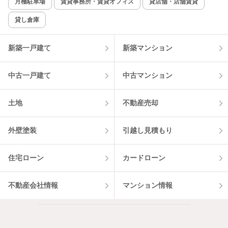
月極駐車場
賃貸事務所・賃貸オフィス
貸店舗・店舗賃貸
貸し倉庫
新築一戸建て
新築マンション
中古一戸建て
中古マンション
土地
不動産売却
外壁塗装
引越し見積もり
住宅ローン
カードローン
不動産会社情報
マンション情報