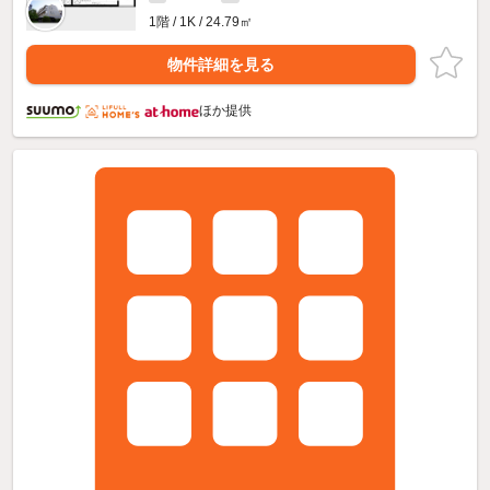
1階 / 1K / 24.79㎡
物件詳細を見る
ほか提供