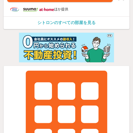
ほか提供
シトロンのすべての部屋を見る