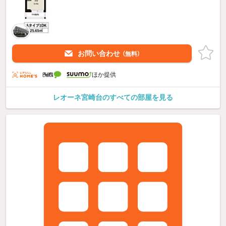
お問い合わせ
（無料）
ほか提供
レオーネ宮崎台のすべての部屋を見る