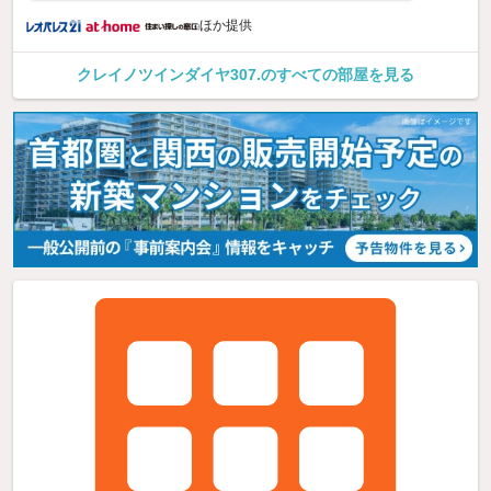
ほか提供
クレイノツインダイヤ307.のすべての部屋を見る