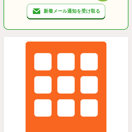
新着メール通知を受け取る