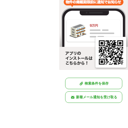
検索条件を保存
新着メール通知を受け取る