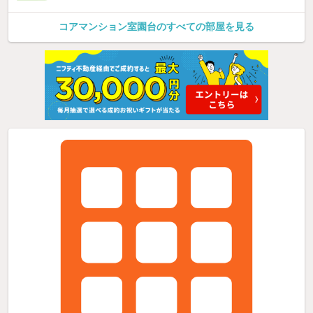
コアマンション室園台のすべての部屋を見る