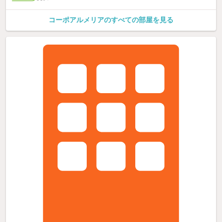
コーポアルメリアのすべての部屋を見る