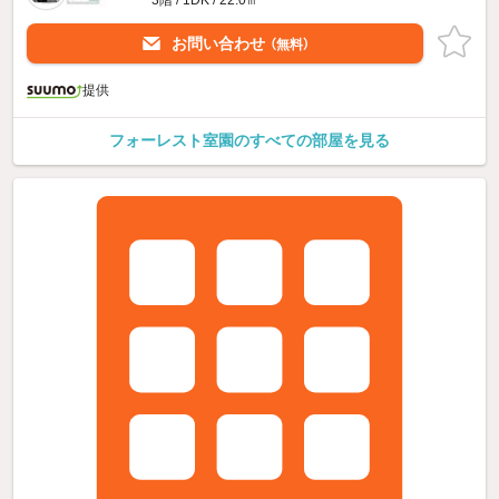
お問い合わせ
（無料）
提供
フォーレスト室園のすべての部屋を見る