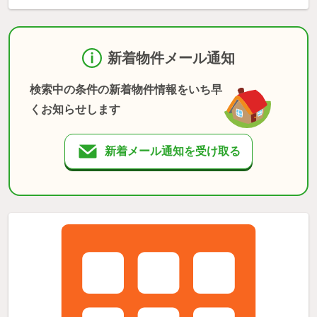
新着物件メール通知
検索中の条件の新着物件情報をいち早
くお知らせします
新着メール通知を受け取る