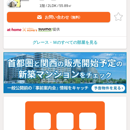
1階 / 2LDK / 55.89㎡
お問い合わせ
（無料）
提供
グレース・Ｍのすべての部屋を見る