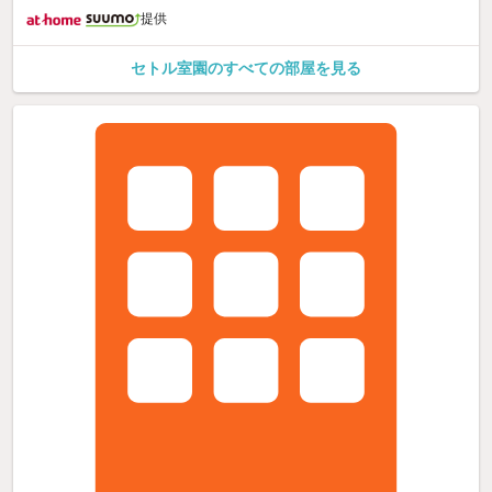
提供
セトル室園のすべての部屋を見る