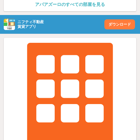
アパアズーロのすべての部屋を見る
ニフティ不動産
ダウンロード
賃貸アプリ