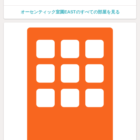
オーセンティック室園EASTのすべての部屋を見る