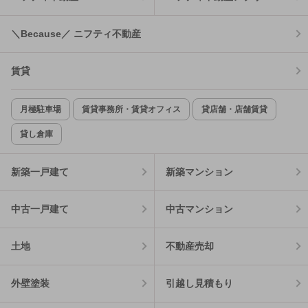
＼Because／ ニフティ不動産
賃貸
月極駐車場
賃貸事務所・賃貸オフィス
貸店舗・店舗賃貸
貸し倉庫
新築一戸建て
新築マンション
中古一戸建て
中古マンション
土地
不動産売却
外壁塗装
引越し見積もり