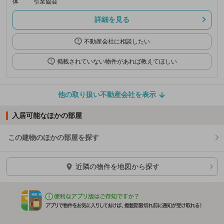
体
引業協会
詳細を見る
不動産会社に相談したい
掲載されていない物件があれば教えてほしい
他の取り扱い不動産会社を表示
入居可能なほかの部屋
この建物のほかの部屋を探す
ほかの部屋を検索中…
近隣の物件を地図から探す