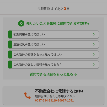
2
掲載期限まであと
日
Q
知りたいことを気軽に質問できます(無料)
初期費用を教えてほしい
空室状況を教えてほしい
この物件の画像をもっと送ってほしい
この物件の詳しい情報を送ってもらう
質問できる項目をもっと見る
不動産会社に電話する
（無料）
物件お問い合わせ専用ダイヤル
0037-634-93119-30927-1051