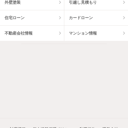
外壁塗装
引越し見積もり
住宅ローン
カードローン
不動産会社情報
マンション情報