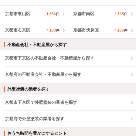
京都市東山区
京都市南区
1,656
件
2,585
件
京都市右京区
京都市伏見区
4,183
件
4,166
件
不動産会社・不動産屋から探す
京都市下京区の不動産会社・不動産屋から探す
京都府の不動産会社・不動産屋から探す
外壁塗装の業者を探す
京都市下京区で外壁塗装の業者を探す
京都府で外壁塗装の業者を探す
おうち時間を豊かにするヒント