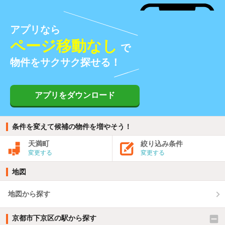
アプリなら
ページ移動なし
で
物件をサクサク探せる！
アプリをダウンロード
条件を変えて候補の物件を増やそう！
天満町
絞り込み条件
変更する
変更する
地図
地図から探す
京都市下京区の駅から探す