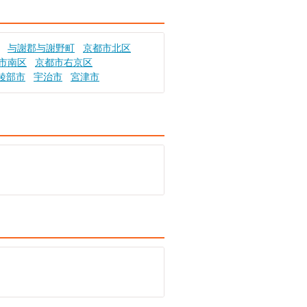
与謝郡与謝野町
京都市北区
市南区
京都市右京区
綾部市
宇治市
宮津市