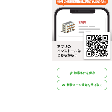
検索条件を保存
新着メール通知を受け取る