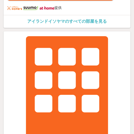
提供
アイランドイソヤマのすべての部屋を見る