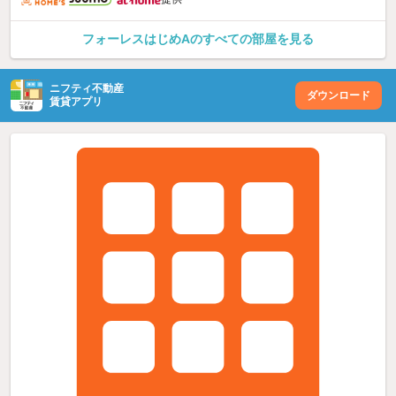
フォーレスはじめAのすべての部屋を見る
ニフティ不動産
ダウンロード
賃貸アプリ