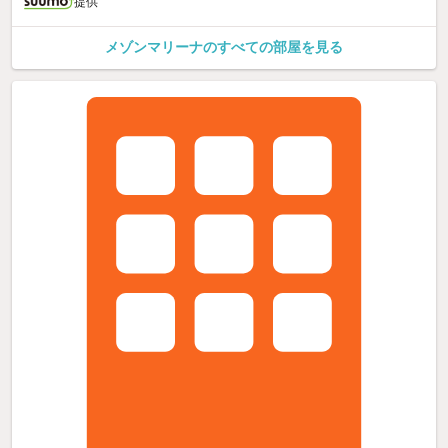
提供
メゾンマリーナのすべての部屋を見る