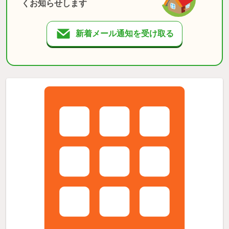
くお知らせします
新着メール通知を受け取る