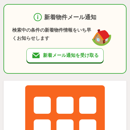
新着物件メール通知
検索中の条件の新着物件情報をいち早
くお知らせします
新着メール通知を受け取る