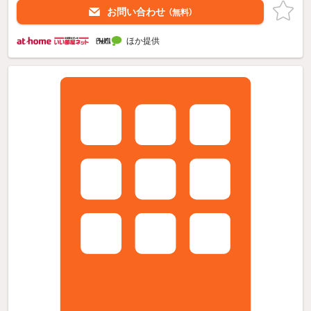
お問い合わせ
（無料）
ほか提供