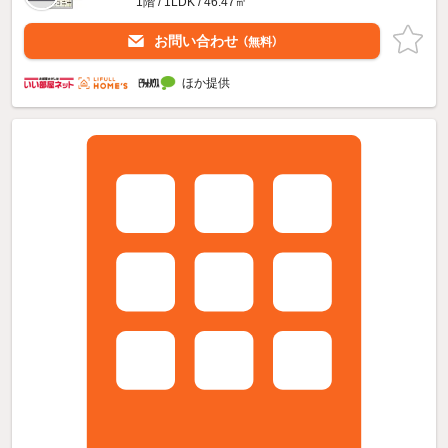
1階 / 1LDK / 46.47㎡
お問い合わせ
（無料）
ほか提供