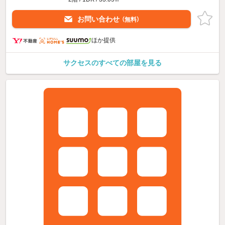
お問い合わせ
（無料）
ほか提供
サクセスのすべての部屋を見る