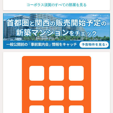
コーポラス須賀のすべての部屋を見る