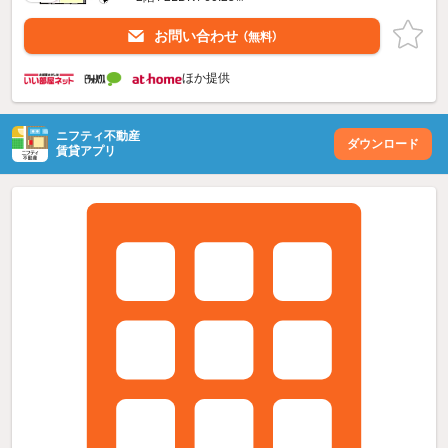
お問い合わせ
（無料）
ほか提供
ニフティ不動産
ダウンロード
賃貸アプリ