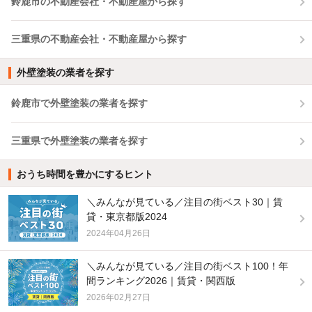
鈴鹿市の不動産会社・不動産屋から探す
三重県の不動産会社・不動産屋から探す
外壁塗装の業者を探す
鈴鹿市で外壁塗装の業者を探す
三重県で外壁塗装の業者を探す
おうち時間を豊かにするヒント
＼みんなが見ている／注目の街ベスト30｜賃
貸・東京都版2024
2024年04月26日
＼みんなが見ている／注目の街ベスト100！年
間ランキング2026｜賃貸・関西版
2026年02月27日