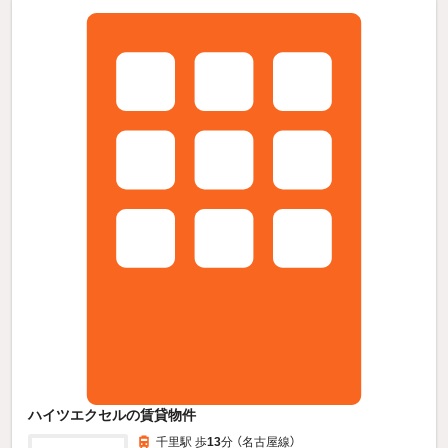
ハイツエクセルの賃貸物件
千里駅 歩
13
分 （名古屋線）