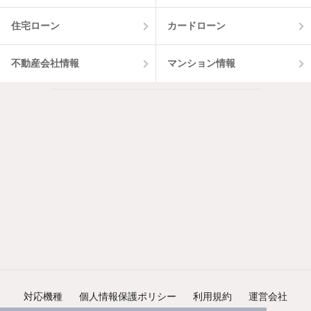
住宅ローン
カードローン
不動産会社情報
マンション情報
対応機種
個人情報保護ポリシー
利用規約
運営会社