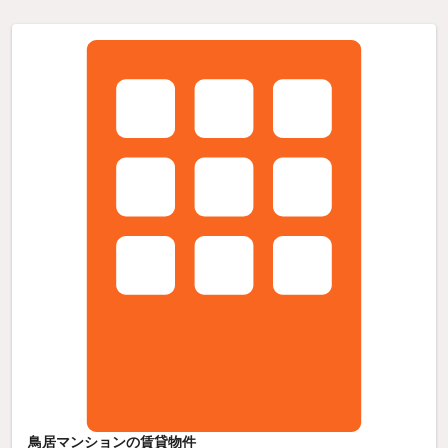
鳥居マンションの賃貸物件