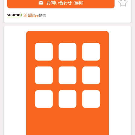
お問い合わせ
（無料）
提供