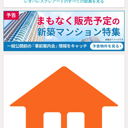
レオパレスクレアートのすべての部屋を見る