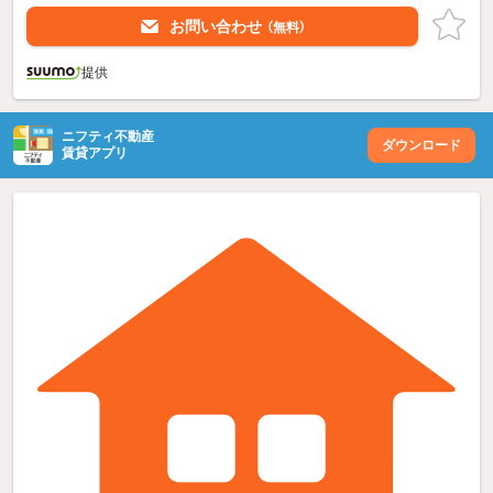
お問い合わせ
（無料）
提供
ニフティ不動産
ダウンロード
賃貸アプリ