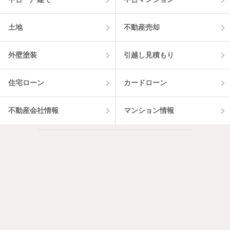
土地
不動産売却
外壁塗装
引越し見積もり
住宅ローン
カードローン
不動産会社情報
マンション情報