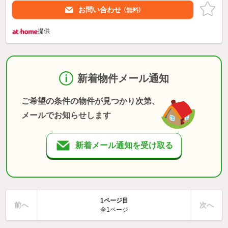
お問い合わせ
（無料）
提供
新着物件メール通知
ご希望の条件の物件が見つかり次第、
メールでお知らせします
新着メール通知を受け取る
1ページ目
前へ
次へ
全1ページ