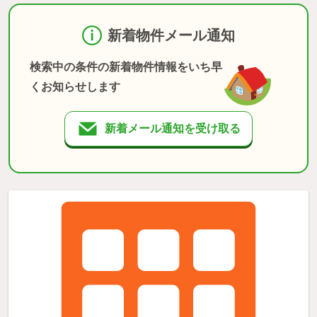
新着物件メール通知
検索中の条件の新着物件情報をいち早
くお知らせします
新着メール通知を受け取る