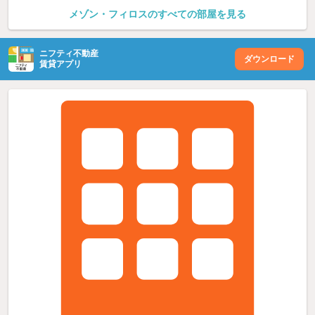
メゾン・フィロスのすべての部屋を見る
ニフティ不動産
ダウンロード
賃貸アプリ