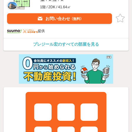
1階 / 2DK / 41.64㎡
お問い合わせ
（無料）
提供
プレジール宏のすべての部屋を見る