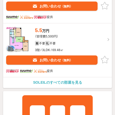
お問い合わせ
（無料）
提供
5.5
万円
（管理費5,500円）
不要
不要
敷
礼
3階 / 3LDK / 69.48㎡
お問い合わせ
（無料）
提供
SOLEILのすべての部屋を見る