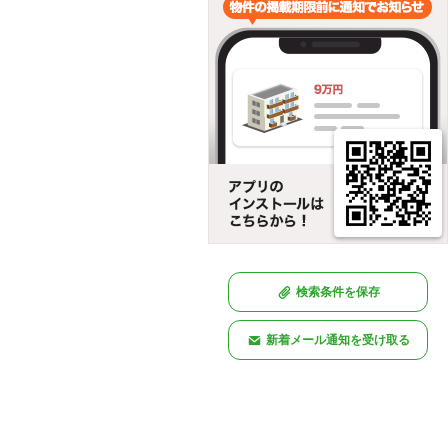
検索条件を保存
新着メール通知を受け取る