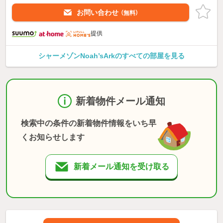
お問い合わせ
（無料）
提供
シャーメゾンNoah’sArkのすべての部屋を見る
新着物件メール通知
検索中の条件の新着物件情報をいち早
くお知らせします
新着メール通知を受け取る