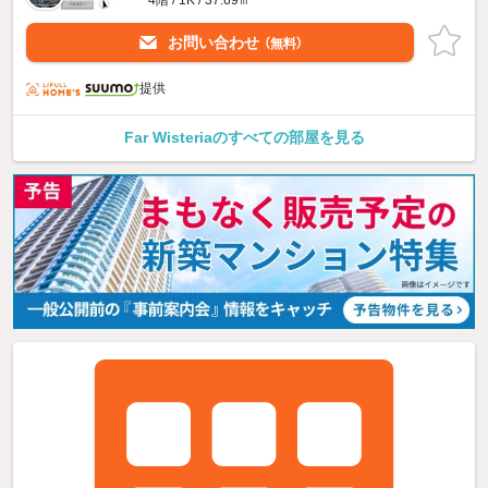
4階 / 1K / 37.69㎡
お問い合わせ
（無料）
提供
Far Wisteriaのすべての部屋を見る