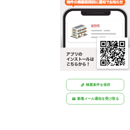
検索条件を保存
新着メール通知を受け取る