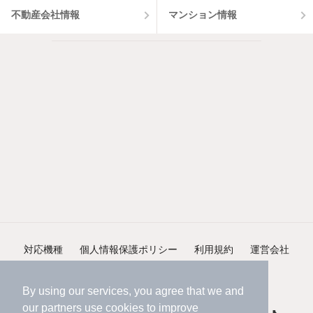
不動産会社情報
マンション情報
対応機種
個人情報保護ポリシー
利用規約
運営会社
ヘルプ・お問い合わせ
採用情報
By using our services, you agree that we and
our
partners
use cookies to improve