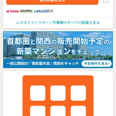
物件詳細を見る
提供
レオネクストマローン弐番館のすべての部屋を見る