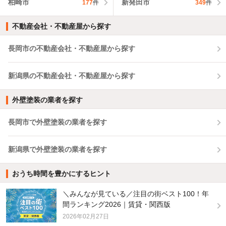
柏崎市
新発田市
177
件
349
件
不動産会社・不動産屋から探す
長岡市の不動産会社・不動産屋から探す
新潟県の不動産会社・不動産屋から探す
外壁塗装の業者を探す
長岡市で外壁塗装の業者を探す
新潟県で外壁塗装の業者を探す
おうち時間を豊かにするヒント
＼みんなが見ている／注目の街ベスト100！年
間ランキング2026｜賃貸・関西版
2026年02月27日