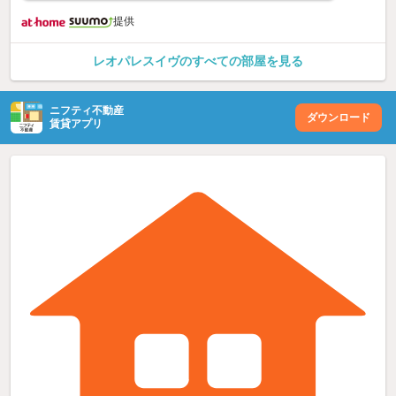
提供
レオパレスイヴのすべての部屋を見る
ニフティ不動産
ダウンロード
賃貸アプリ