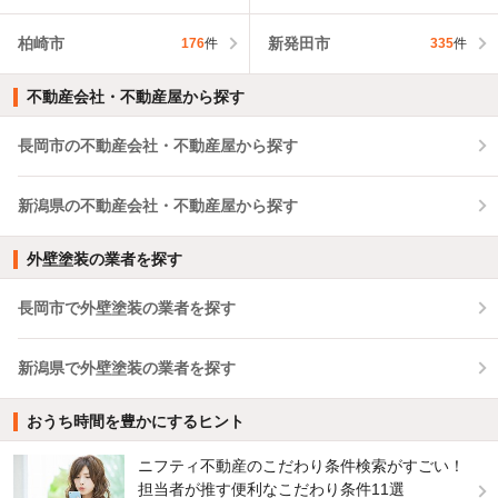
柏崎市
新発田市
176
件
335
件
不動産会社・不動産屋から探す
長岡市の不動産会社・不動産屋から探す
新潟県の不動産会社・不動産屋から探す
外壁塗装の業者を探す
長岡市で外壁塗装の業者を探す
新潟県で外壁塗装の業者を探す
おうち時間を豊かにするヒント
ニフティ不動産のこだわり条件検索がすごい！
担当者が推す便利なこだわり条件11選