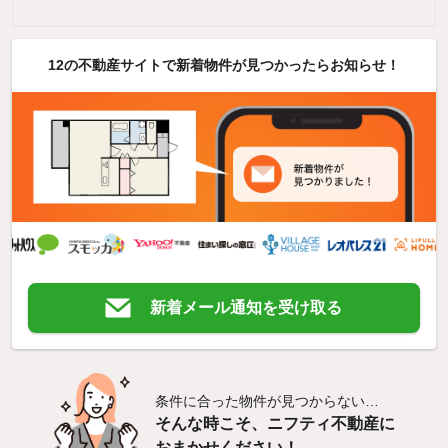
12の不動産サイトで新着物件が見つかったらお知らせ！
新着メール通知を受け取る
条件に合った物件が見つからない…
そんな時こそ、ニフティ不動産に
おまかせください！