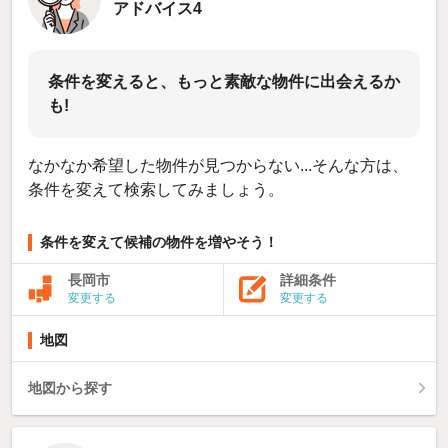
アドバイス4
条件を変えると、もっと素敵な物件に出会えるか
も!
なかなか希望した物件が見つからない...そんな方は、
条件を変えて検索してみましょう。
条件を変えて候補の物件を増やそう！
長岡市
詳細条件
変更する
変更する
地図
地図から探す