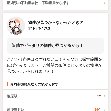
新潟県の不動産会社・不動産屋から探す
物件が見つからなかったときの
アドバイス3
近隣でピッタリの物件が見つかるかも！
こだわり条件はゆずれない…！そんな方は探す範囲を
広げてみましょう。ご希望の条件にピッタリの物件が
見つかるかもしれません！
長岡市栃尾原近くの駅から探す
桐原駅
2
件
越後滝谷駅
26
件