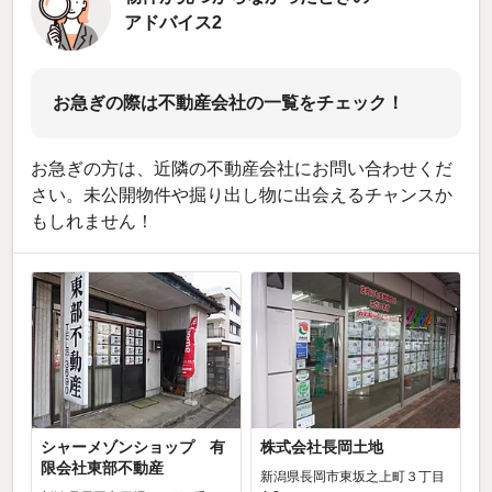
アドバイス2
お急ぎの際は不動産会社の一覧をチェック！
お急ぎの方は、近隣の不動産会社にお問い合わせくだ
さい。未公開物件や掘り出し物に出会えるチャンスか
もしれません！
シャーメゾンショップ 有
株式会社長岡土地
限会社東部不動産
新潟県長岡市東坂之上町３丁目