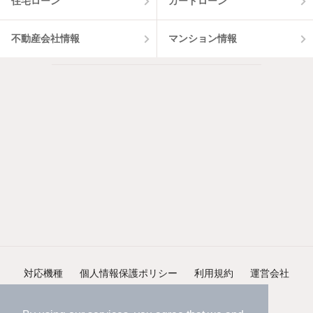
住宅ローン
カードローン
不動産会社情報
マンション情報
対応機種
個人情報保護ポリシー
利用規約
運営会社
ヘルプ・お問い合わせ
採用情報