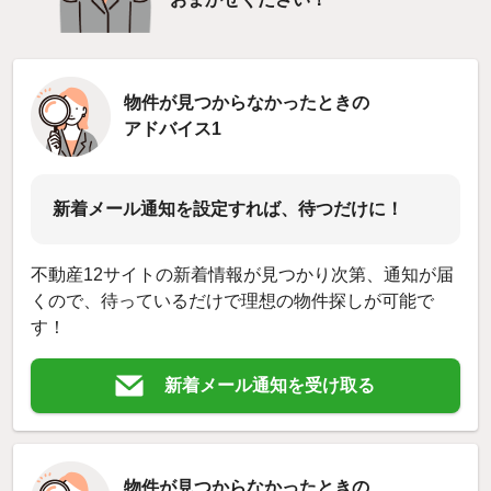
物件が見つからなかったときの
アドバイス1
新着メール通知を設定すれば、待つだけに！
不動産12サイトの新着情報が見つかり次第、通知が届
くので、待っているだけで理想の物件探しが可能で
す！
新着メール通知を受け取る
物件が見つからなかったときの