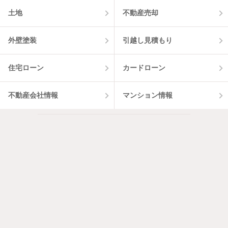
土地
不動産売却
外壁塗装
引越し見積もり
住宅ローン
カードローン
不動産会社情報
マンション情報