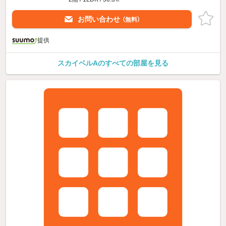
お問い合わせ
（無料）
提供
スカイベルAのすべての部屋を見る