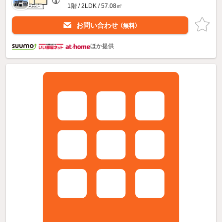
1階 / 2LDK / 57.08㎡
お問い合わせ
（無料）
ほか提供