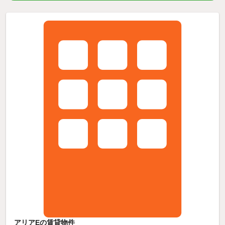
アリアEの賃貸物件