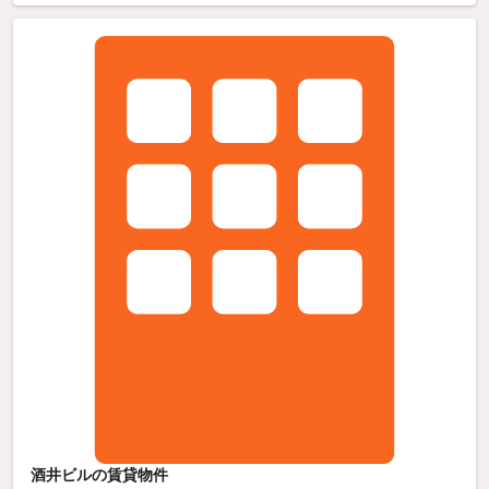
酒井ビルの賃貸物件