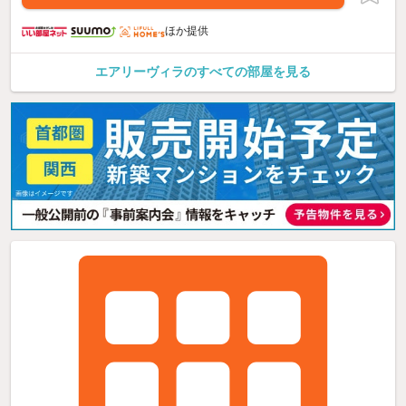
ほか提供
エアリーヴィラのすべての部屋を見る