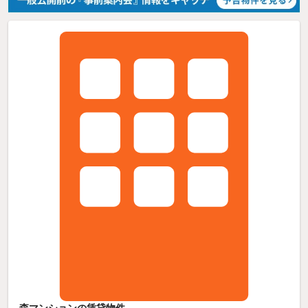
森マンションの賃貸物件