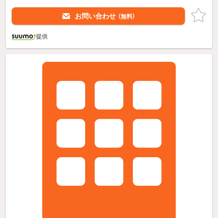
お問い合わせ
（無料）
提供