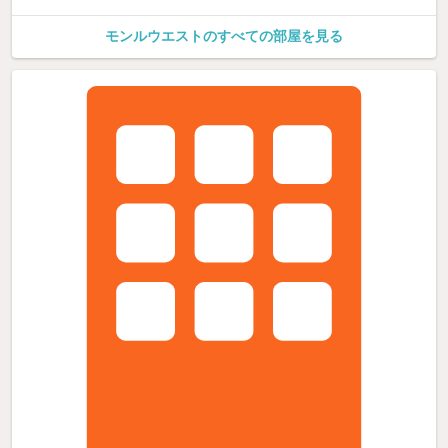
モンルウエストのすべての部屋を見る