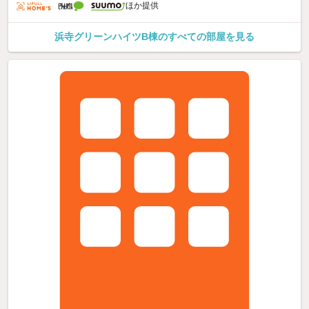
ほか提供
浜寺グリーンハイツB棟のすべての部屋を見る