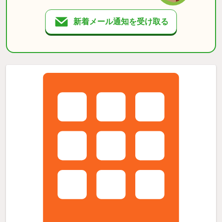
新着メール通知を受け取る