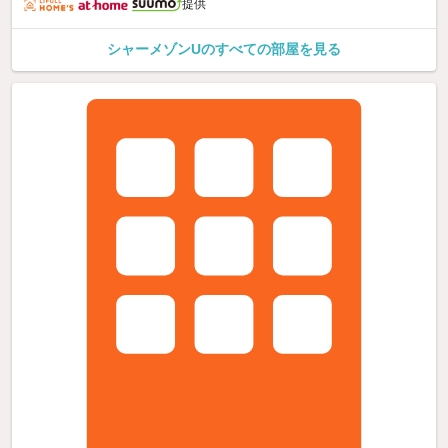
提供
シャーメゾンUのすべての部屋を見る