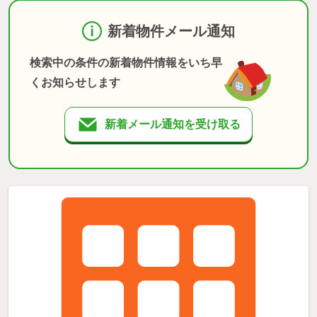
新着物件メール通知
検索中の条件の新着物件情報をいち早
くお知らせします
新着メール通知を受け取る