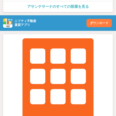
アサンテサーナのすべての部屋を見る
ニフティ不動産
ダウンロード
賃貸アプリ