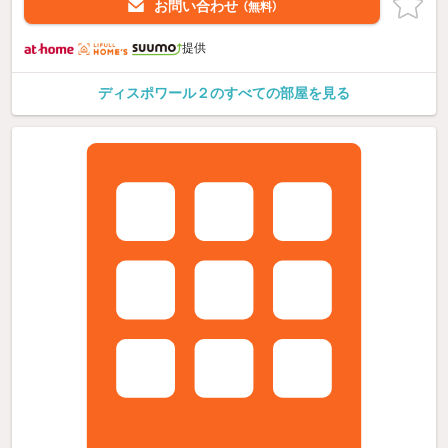
お問い合わせ
（無料）
提供
ディスポワール２のすべての部屋を見る