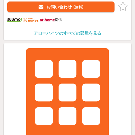
お問い合わせ
（無料）
提供
アローハイツのすべての部屋を見る