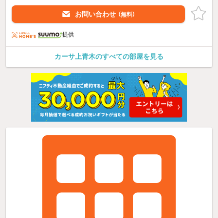
お問い合わせ
（無料）
提供
カーサ上青木のすべての部屋を見る