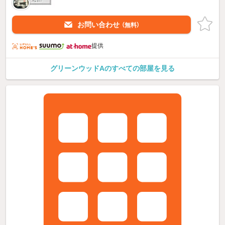
お問い合わせ
（無料）
提供
グリーンウッドAのすべての部屋を見る