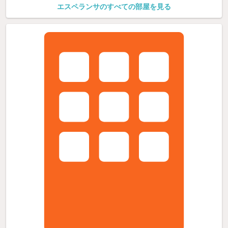
エスペランサのすべての部屋を見る