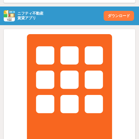
ニフティ不動産
ダウンロード
賃貸アプリ