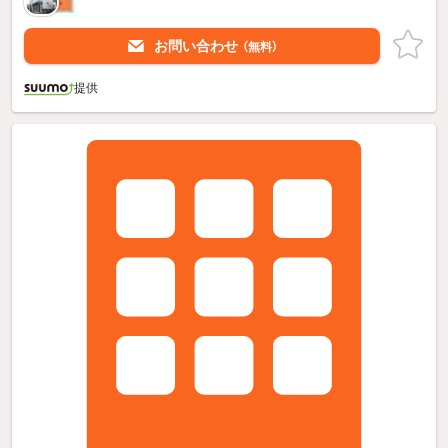
お問い合わせ
（無料）
提供