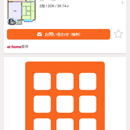
2階 / 2DK / 39.74㎡
お問い合わせ
（無料）
提供