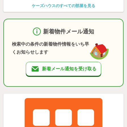
ケーズハウスのすべての部屋を見る
新着物件メール通知
検索中の条件の新着物件情報をいち早
くお知らせします
新着メール通知を受け取る