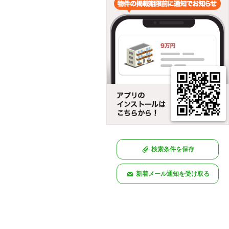
検索条件を保存
新着メール通知を受け取る