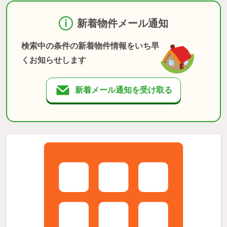
新着物件メール通知
検索中の条件の新着物件情報をいち早
くお知らせします
新着メール通知を受け取る