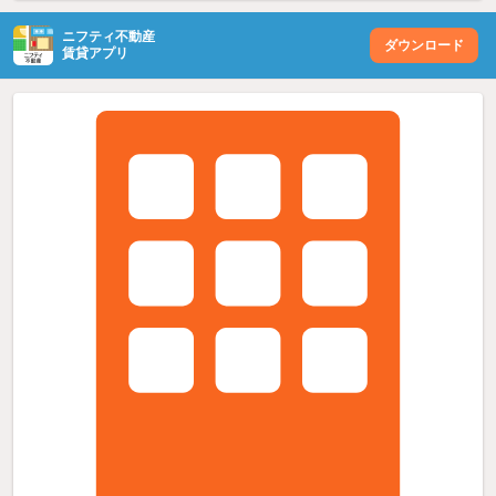
ニフティ不動産
ダウンロード
賃貸アプリ