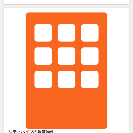
シティハイツの賃貸物件