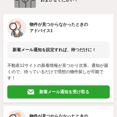
物件が見つからなかったときの
アドバイス1
新着メール通知を設定すれば、待つだけに！
不動産12サイトの新着情報が見つかり次第、通知が届
くので、待っているだけで理想の物件探しが可能で
す！
新着メール通知を受け取る
物件が見つからなかったときの