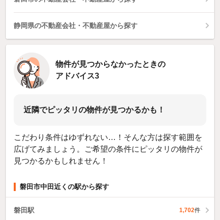
静岡県の不動産会社・不動産屋から探す
物件が見つからなかったときの
アドバイス3
近隣でピッタリの物件が見つかるかも！
こだわり条件はゆずれない…！そんな方は探す範囲を
広げてみましょう。ご希望の条件にピッタリの物件が
見つかるかもしれません！
磐田市中田近くの駅から探す
磐田駅
1,702
件