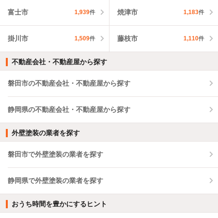
富士市
焼津市
1,939
件
1,183
件
掛川市
藤枝市
1,509
件
1,110
件
不動産会社・不動産屋から探す
磐田市の不動産会社・不動産屋から探す
静岡県の不動産会社・不動産屋から探す
外壁塗装の業者を探す
磐田市で外壁塗装の業者を探す
静岡県で外壁塗装の業者を探す
おうち時間を豊かにするヒント