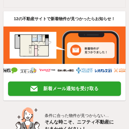
12の不動産サイトで新着物件が見つかったらお知らせ！
新着メール通知を受け取る
条件に合った物件が見つからない…
そんな時こそ、ニフティ不動産に
おまかせください！