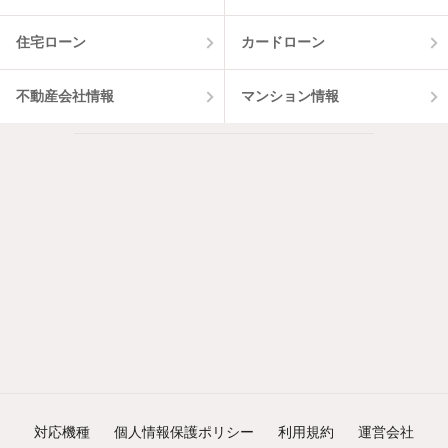
住宅ローン
カードローン
不動産会社情報
マンション情報
対応機種
個人情報保護ポリシー
利用規約
運営会社