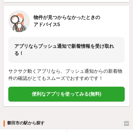
物件が見つからなかったときの
アドバイス5
アプリならプッシュ通知で新着情報を受け取れ
る！
サクサク動くアプリなら、プッシュ通知からの新着物
件の確認がとてもスムーズでおすすめです！
便利なアプリを使ってみる(無料)
磐田市の駅から探す