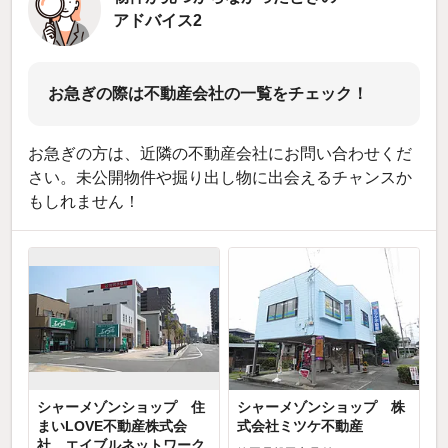
アドバイス2
お急ぎの際は不動産会社の一覧をチェック！
お急ぎの方は、近隣の不動産会社にお問い合わせくだ
さい。未公開物件や掘り出し物に出会えるチャンスか
もしれません！
シャーメゾンショップ 住
シャーメゾンショップ 株
まいLOVE不動産株式会
式会社ミツケ不動産
社 エイブルネットワーク