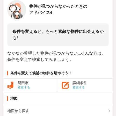
物件が見つからなかったときの
アドバイス4
条件を変えると、もっと素敵な物件に出会えるか
も!
なかなか希望した物件が見つからない...そんな方は、
条件を変えて検索してみましょう。
条件を変えて候補の物件を増やそう！
磐田市
詳細条件
変更する
変更する
地図
地図から探す