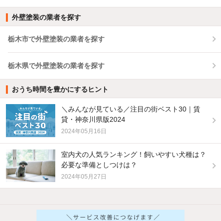
外壁塗装の業者を探す
栃木市で外壁塗装の業者を探す
栃木県で外壁塗装の業者を探す
おうち時間を豊かにするヒント
＼みんなが見ている／注目の街ベスト30｜賃
貸・神奈川県版2024
2024年05月16日
室内犬の人気ランキング！飼いやすい犬種は？
必要な準備としつけは？
2024年05月27日
他の人はこんな条件で絞り込んでいます！
人気のこだわり条件