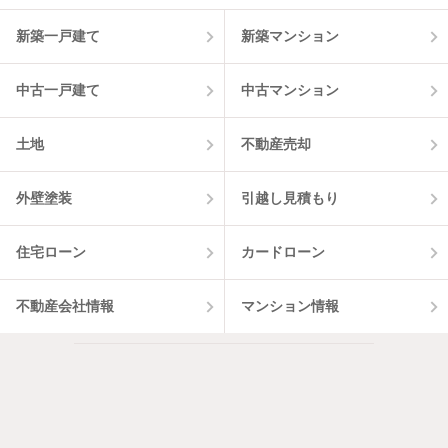
7
件
新築一戸建て
新築マンション
中古一戸建て
中古マンション
土地
不動産売却
外壁塗装
引越し見積もり
住宅ローン
カードローン
不動産会社情報
マンション情報