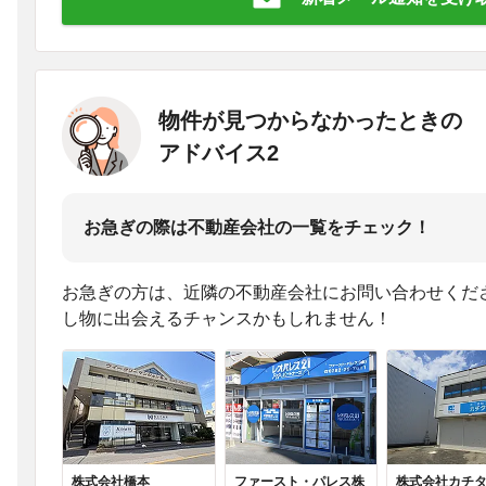
物件が見つからなかったときの
アドバイス2
お急ぎの際は不動産会社の一覧をチェック！
お急ぎの方は、近隣の不動産会社にお問い合わせくだ
し物に出会えるチャンスかもしれません！
株式会社橋本
ファースト・パレス株
株式会社カチ