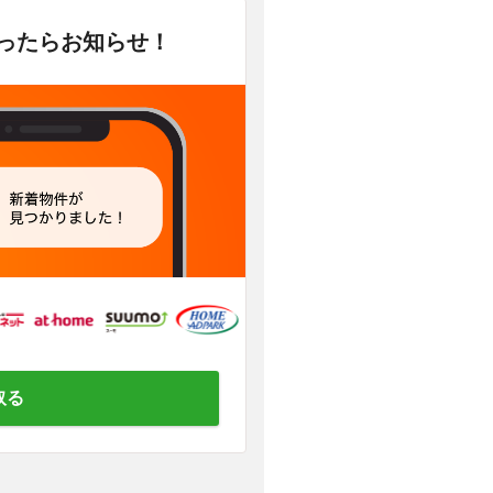
かったらお知らせ！
取る