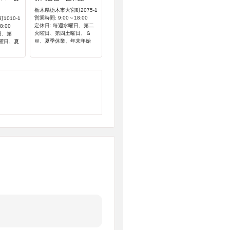
栃木県栃木市大宮町2075-1
営業時間: 9:00～18:00
010-1
定休日: 毎週水曜日、第二
8:00
火曜日、第四土曜日、Ｇ
日、第
Ｗ、夏季休業、年末年始
曜日、夏