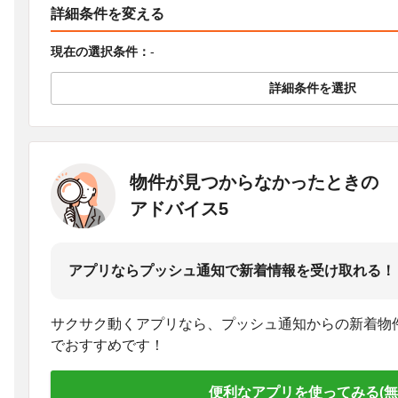
詳細条件を変える
現在の選択条件：
-
詳細条件を選択
物件が見つからなかったときの
アドバイス5
アプリならプッシュ通知で新着情報を受け取れる！
サクサク動くアプリなら、プッシュ通知からの新着物
でおすすめです！
便利なアプリを使ってみる(無