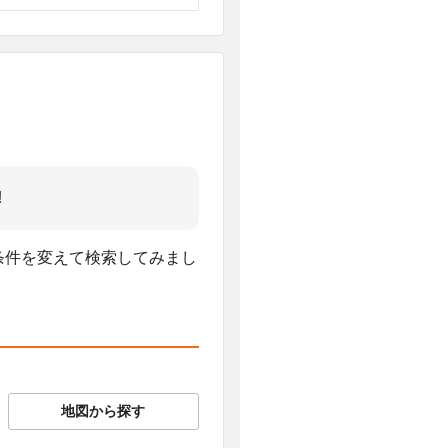
!
、条件を変えて検索してみまし
地図から探す