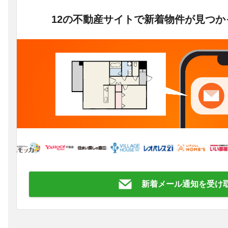
12の不動産サイトで新着物件が見つ
新着メール通知を受け