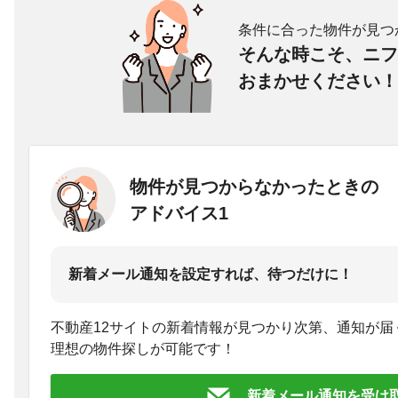
条件に合った物件が見つ
そんな時こそ、ニフ
おまかせください！
物件が見つからなかったときの
アドバイス1
新着メール通知を設定すれば、待つだけに！
不動産12サイトの新着情報が見つかり次第、通知が届
理想の物件探しが可能です！
新着メール通知を受け