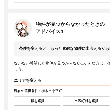
物件が見つからなかったときの
アドバイス4
条件を変えると、もっと素敵な物件に出会えるかも
なかなか希望した物件が見つからない...そんな方は
ょう。
エリアを変える
現在の選択条件：
栃木市小平町
駅を選択
市区町村を選択