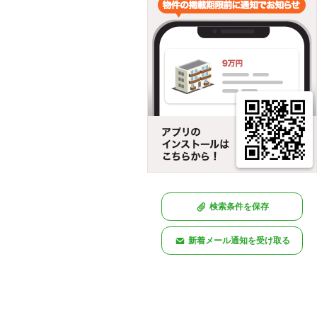
検索条件を保存
新着メール通知を受け取る