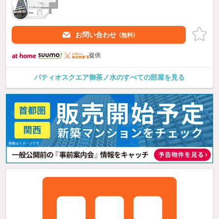
お問い合わせ
（無料）
提供
パティオスクエア御茶ノ水のすべての部屋を見る