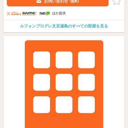
お問い合わせ
（無料）
ほか提供
ルフォンプログレ文京湯島のすべての部屋を見る