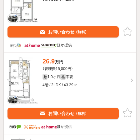
お問い合わせ
（無料）
ほか提供
26.9
万円
（管理費15,000円）
1.0ヶ月
不要
敷
礼
4階 / 2LDK / 43.29㎡
お問い合わせ
（無料）
ほか提供