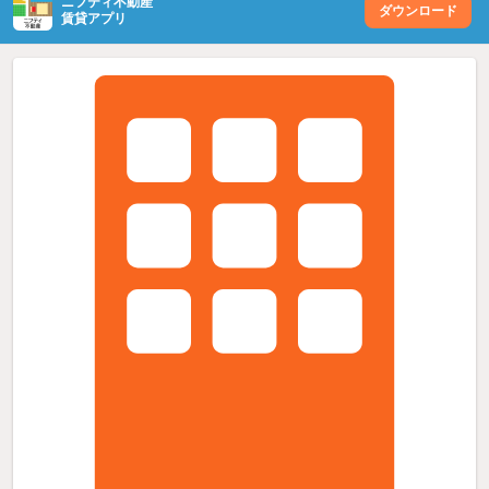
ニフティ不動産
ダウンロード
賃貸アプリ