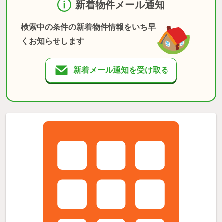
新着物件メール通知
検索中の条件の新着物件情報をいち早
くお知らせします
新着メール通知を受け取る