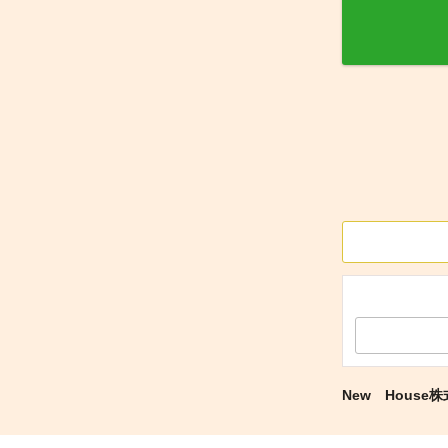
New House