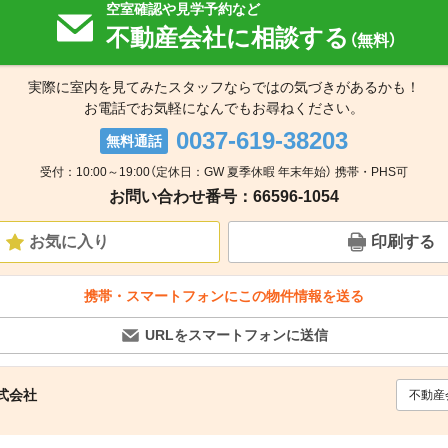
空室確認や見学予約など
不動産会社に相談する
（無料）
実際に室内を見てみたスタッフならではの気づきがあるかも！
お電話でお気軽になんでもお尋ねください。
0037-619-38203
無料通話
受付：10:00～19:00（定休日：GW 夏季休暇 年末年始） 携帯・PHS可
お問い合わせ番号：66596-1054
お気に入り
印刷する
携帯・スマートフォンにこの物件情報を送る
URLをスマートフォンに送信
株式会社
不動産