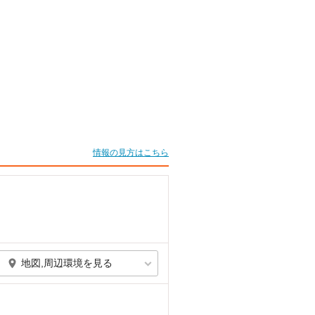
情報の見方はこちら
地図,周辺環境を見る