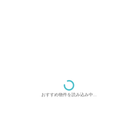
おすすめ物件を読み込み中...