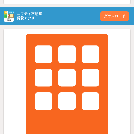
ニフティ不動産
ダウンロード
賃貸アプリ