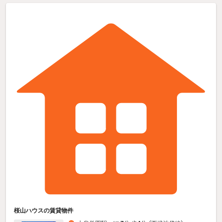
桜山ハウスの賃貸物件