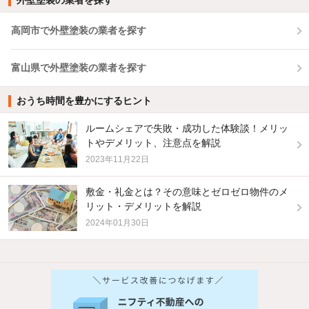
外壁塗装の業者を探す
高岡市で外壁塗装の業者を探す
富山県で外壁塗装の業者を探す
おうち時間を豊かにするヒント
ルームシェアで失敗・成功した体験談！メリッ
トやデメリット、注意点を解説
2023年11月22日
敷金・礼金とは？その意味とゼロゼロ物件のメ
リット・デメリットを解説
2024年01月30日
他の人はこんな条件で絞り込んでいます！
人気のこだわり条件
バス・トイレ別
2階以上