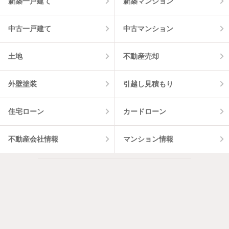
新築一戸建て
新築マンション
中古一戸建て
中古マンション
土地
不動産売却
外壁塗装
引越し見積もり
住宅ローン
カードローン
不動産会社情報
マンション情報