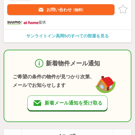
お問い合わせ
（無料）
提供
サンライトイン高岡5のすべての部屋を見る
新着物件メール通知
ご希望の条件の物件が見つかり次第、
メールでお知らせします
新着メール通知を受け取る