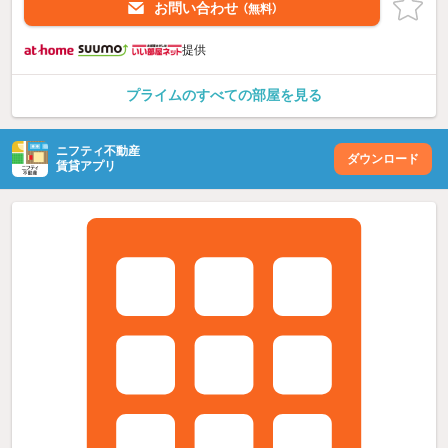
お問い合わせ
（無料）
提供
プライムのすべての部屋を見る
ニフティ不動産
ダウンロード
賃貸アプリ