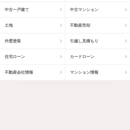
中古一戸建て
中古マンション
土地
不動産売却
外壁塗装
引越し見積もり
住宅ローン
カードローン
不動産会社情報
マンション情報