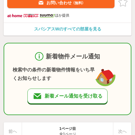
お問い合わせ
（無料）
ほか提供
スパシアスWのすべての部屋を見る
新着物件メール通知
検索中の条件の新着物件情報をいち早
くお知らせします
新着メール通知を受け取る
1ページ目
前へ
次へ
全1ページ