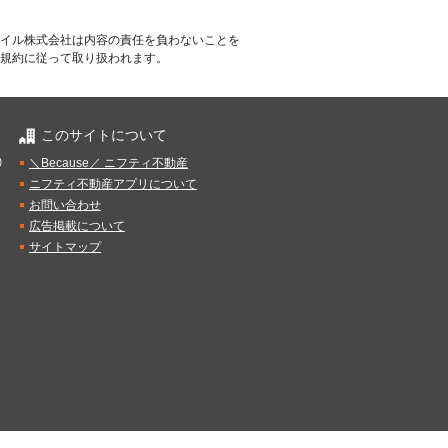
イル株式会社は内容の責任を負わないことを
規約に従って取り扱われます。
このサイトについて
）
＼Because／ ニフティ不動産
ニフティ不動産アプリについて
お問い合わせ
広告掲載について
サイトマップ