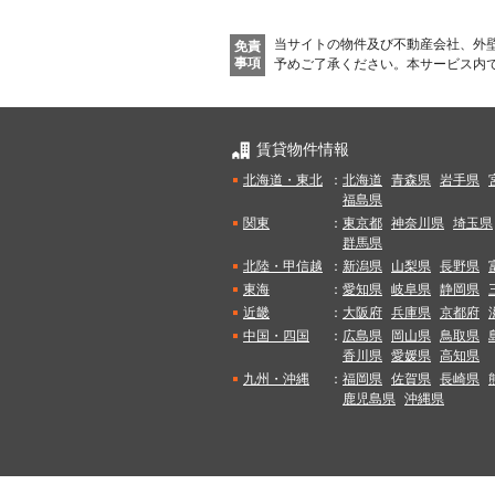
当サイトの物件及び不動産会社、外
免責
事項
予めご了承ください。
本サービス内
賃貸物件情報
北海道・東北
：
北海道
青森県
岩手県
福島県
関東
：
東京都
神奈川県
埼玉県
群馬県
北陸・甲信越
：
新潟県
山梨県
長野県
東海
：
愛知県
岐阜県
静岡県
近畿
：
大阪府
兵庫県
京都府
中国・四国
：
広島県
岡山県
鳥取県
香川県
愛媛県
高知県
九州・沖縄
：
福岡県
佐賀県
長崎県
鹿児島県
沖縄県