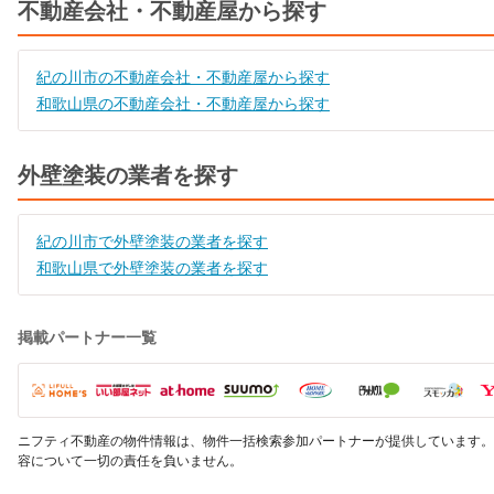
不動産会社・不動産屋から探す
紀の川市の不動産会社・不動産屋から探す
和歌山県の不動産会社・不動産屋から探す
外壁塗装の業者を探す
紀の川市で外壁塗装の業者を探す
和歌山県で外壁塗装の業者を探す
掲載パートナー一覧
ニフティ不動産の物件情報は、物件一括検索参加パートナーが提供しています。
容について一切の責任を負いません。