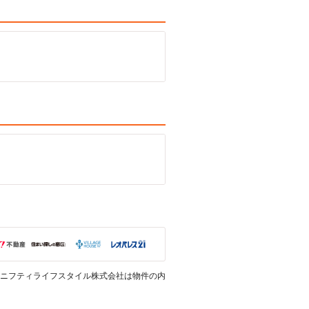
ニフティライフスタイル株式会社は物件の内