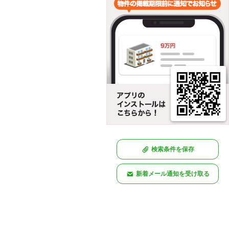
検索条件を保存
新着メール通知を受け取る