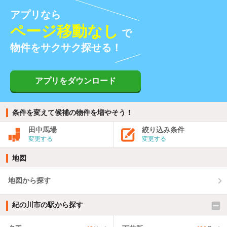
アプリなら
ページ移動なし
で
物件をサクサク探せる！
アプリをダウンロード
条件を変えて候補の物件を増やそう！
田中馬場
絞り込み条件
変更する
変更する
地図
地図から探す
紀の川市の駅から探す