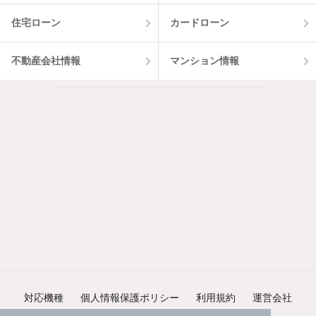
住宅ローン
カードローン
不動産会社情報
マンション情報
対応機種
個人情報保護ポリシー
利用規約
運営会社