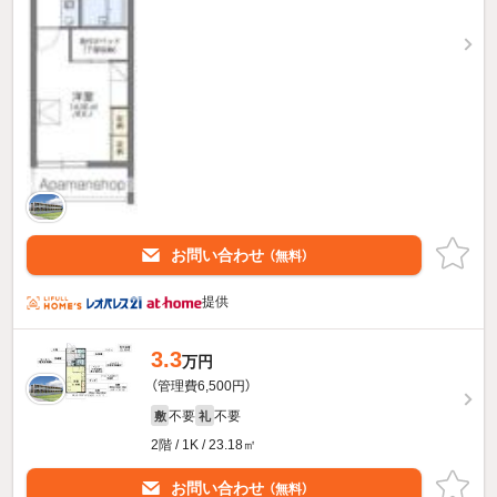
お問い合わせ
（無料）
提供
3.3
万円
（管理費6,500円）
不要
不要
敷
礼
2階 / 1K / 23.18㎡
お問い合わせ
（無料）