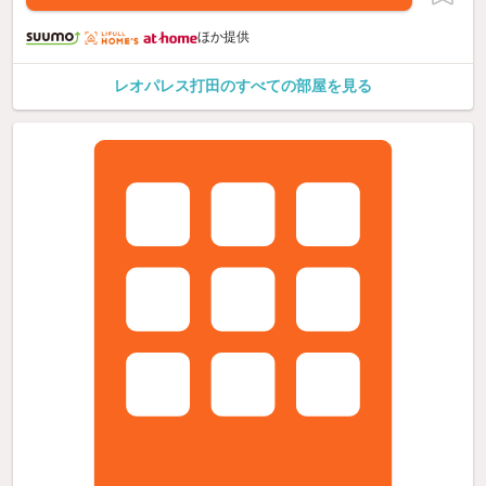
ほか提供
レオパレス打田のすべての部屋を見る