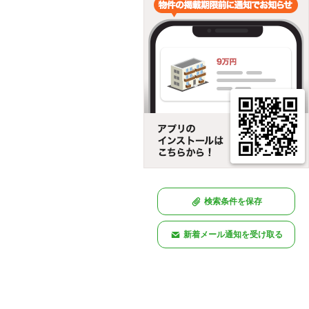
検索条件を保存
新着メール通知を受け取る