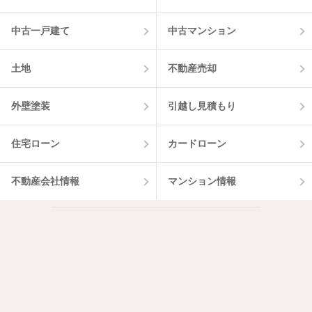
中古一戸建て
中古マンション
土地
不動産売却
外壁塗装
引越し見積もり
住宅ローン
カードローン
不動産会社情報
マンション情報