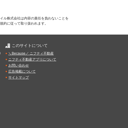
イル株式会社は内容の責任を負わないことを
規約に従って取り扱われます。
このサイトについて
）
＼Because／ ニフティ不動産
ニフティ不動産アプリについて
お問い合わせ
広告掲載について
サイトマップ