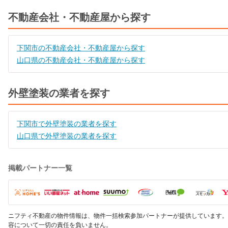
不動産会社・不動産屋から探す
下関市の不動産会社・不動産屋から探す
山口県の不動産会社・不動産屋から探す
外壁塗装の業者を探す
下関市で外壁塗装の業者を探す
山口県で外壁塗装の業者を探す
掲載パートナー一覧
ニフティ不動産の物件情報は、物件一括検索参加パートナーが提供しています。
容について一切の責任を負いません。