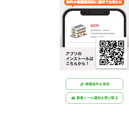
検索条件を保存
新着メール通知を受け取る