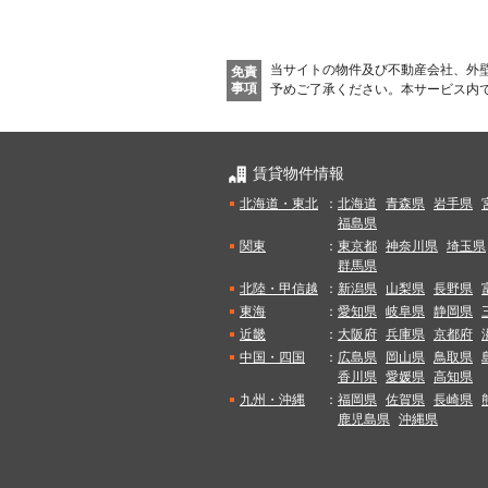
当サイトの物件及び不動産会社、外
免責
事項
予めご了承ください。
本サービス内
賃貸物件情報
北海道・東北
：
北海道
青森県
岩手県
福島県
関東
：
東京都
神奈川県
埼玉県
群馬県
北陸・甲信越
：
新潟県
山梨県
長野県
東海
：
愛知県
岐阜県
静岡県
近畿
：
大阪府
兵庫県
京都府
中国・四国
：
広島県
岡山県
鳥取県
香川県
愛媛県
高知県
九州・沖縄
：
福岡県
佐賀県
長崎県
鹿児島県
沖縄県