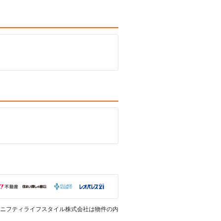
ニフティライフスタイル株式会社は物件の内