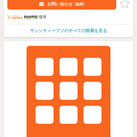
お問い合わせ
（無料）
提供
サンシティーフジのすべての部屋を見る