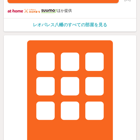
ほか提供
レオパレス八幡のすべての部屋を見る