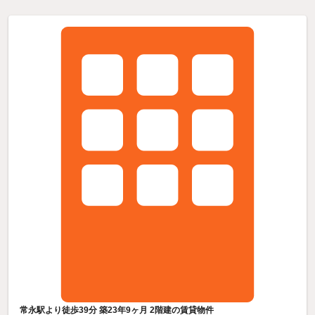
常永駅より徒歩39分 築23年9ヶ月 2階建の賃貸物件