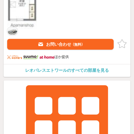
お問い合わせ
（無料）
ほか提供
レオパレスエトワールのすべての部屋を見る