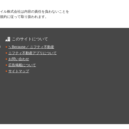
イル株式会社は内容の責任を負わないことを
規約に従って取り扱われます。
このサイトについて
）
＼Because／ ニフティ不動産
ニフティ不動産アプリについて
お問い合わせ
広告掲載について
サイトマップ