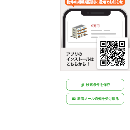
検索条件を保存
新着メール通知を受け取る