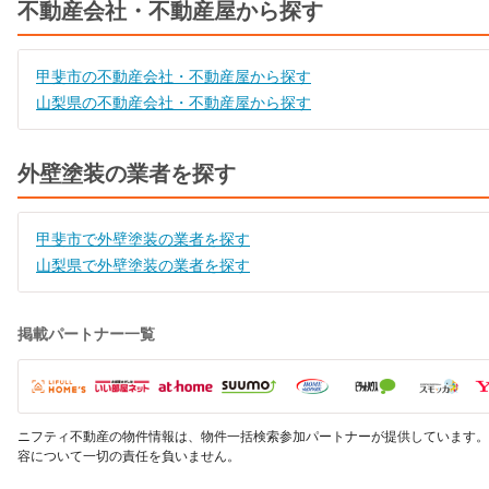
不動産会社・不動産屋から探す
甲斐市の不動産会社・不動産屋から探す
山梨県の不動産会社・不動産屋から探す
外壁塗装の業者を探す
甲斐市で外壁塗装の業者を探す
山梨県で外壁塗装の業者を探す
掲載パートナー一覧
ニフティ不動産の物件情報は、物件一括検索参加パートナーが提供しています。
容について一切の責任を負いません。