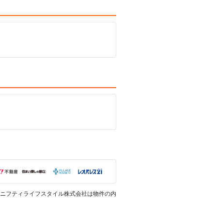
ニフティライフスタイル株式会社は物件の内