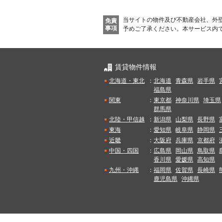
当サイトの物件及び不動産会社、外
免責
事項
予めご了承ください。
本サービス内
賃貸物件情報
北海道・東北
：
北海道
青森県
岩手県
福島県
関東
：
東京都
神奈川県
埼玉県
群馬県
北陸・甲信越
：
新潟県
山梨県
長野県
東海
：
愛知県
岐阜県
静岡県
近畿
：
大阪府
兵庫県
京都府
中国・四国
：
広島県
岡山県
鳥取県
香川県
愛媛県
高知県
九州・沖縄
：
福岡県
佐賀県
長崎県
鹿児島県
沖縄県