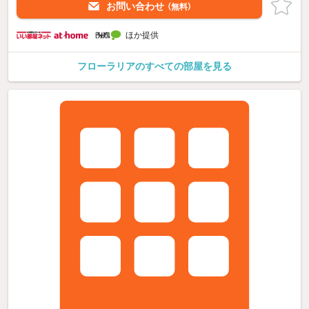
お問い合わせ
（無料）
ほか提供
フローラリアのすべての部屋を見る