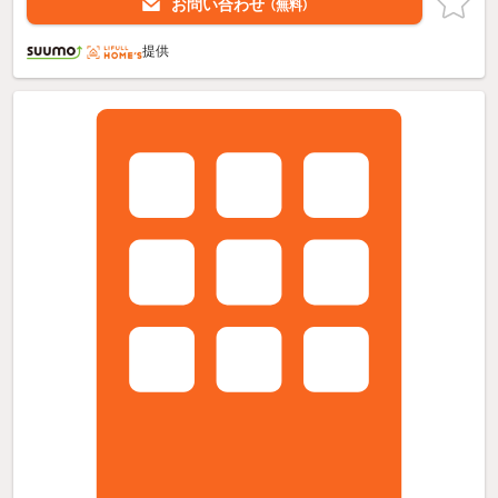
お問い合わせ
（無料）
提供