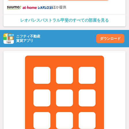
ほか提供
レオパレスパストラル甲斐のすべての部屋を見る
ニフティ不動産
ダウンロード
賃貸アプリ