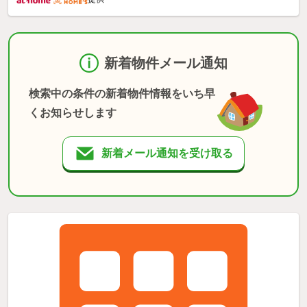
新着物件メール通知
検索中の条件の新着物件情報をいち早
くお知らせします
新着メール通知を受け取る