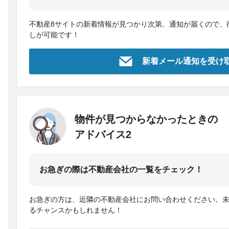
不動産8サイトの新着情報が見つかり次第、通知が届くので、
しが可能です！
新着メール通知を受け
物件が見つからなかったときの
アドバイス2
お急ぎの際は不動産会社の一覧をチェック！
お急ぎの方は、近隣の不動産会社にお問い合わせください。
るチャンスかもしれません！