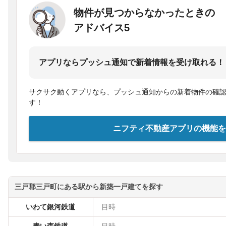
物件が見つからなかったときの
アドバイス5
アプリならプッシュ通知で新着情報を受け取れる！
サクサク動くアプリなら、プッシュ通知からの新着物件の確
す！
ニフティ不動産アプリの機能を
三戸郡三戸町にある駅から新築一戸建てを探す
いわて銀河鉄道
目時