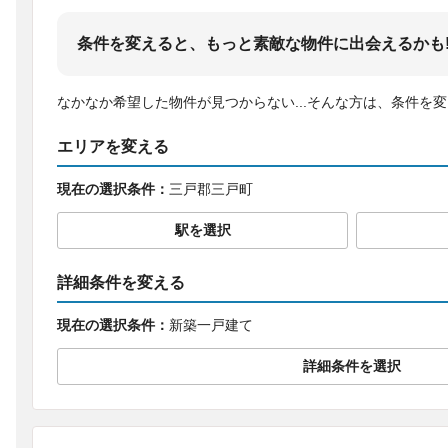
条件を変えると、もっと素敵な物件に出会えるかも
なかなか希望した物件が見つからない...そんな方は、条件を
エリアを変える
現在の選択条件：
三戸郡三戸町
駅を選択
詳細条件を変える
現在の選択条件：
新築一戸建て
詳細条件を選択