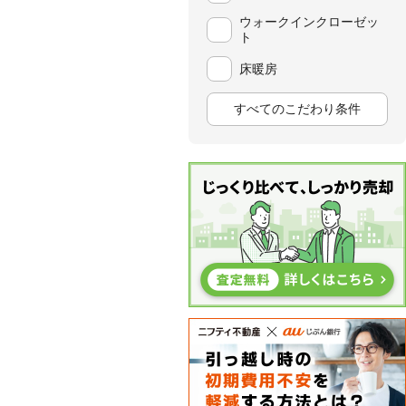
ウォークインクローゼッ
ト
床暖房
すべてのこだわり条件