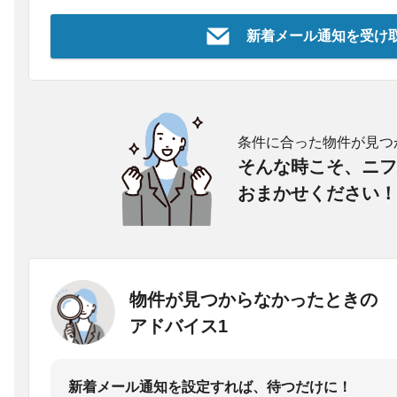
新着メール通知を受け
条件に合った物件が見つ
そんな時こそ、ニフ
おまかせください！
物件が見つからなかったときの
アドバイス1
新着メール通知を設定すれば、待つだけに！