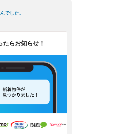
んでした。
ったらお知らせ！