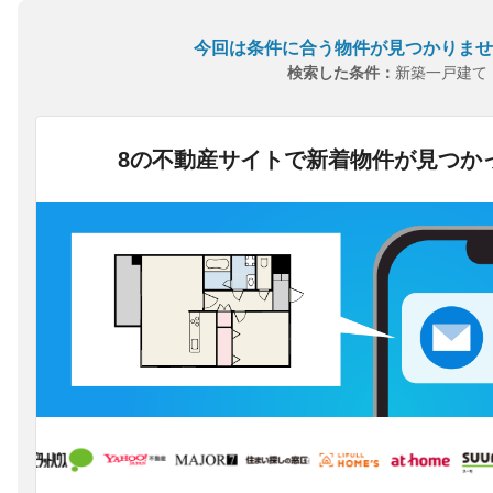
今回は条件に合う物件が見つかりませ
検索した条件：
新築一戸建て
8の不動産サイトで新着物件が見つか