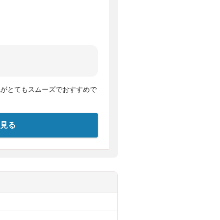
認がとてもスムーズでおすすめで
見る