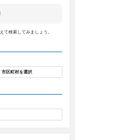
!
変えて検索してみましょう。
市区町村を選択