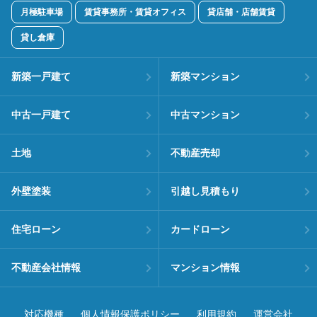
月極駐車場
賃貸事務所・賃貸オフィス
貸店舗・店舗賃貸
貸し倉庫
新築一戸建て
新築マンション
中古一戸建て
中古マンション
土地
不動産売却
外壁塗装
引越し見積もり
住宅ローン
カードローン
不動産会社情報
マンション情報
対応機種
個人情報保護ポリシー
利用規約
運営会社