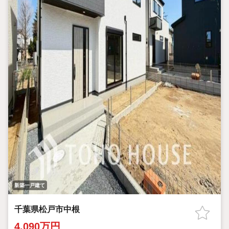
新築一戸建て
千葉県松戸市中根
4,090万円