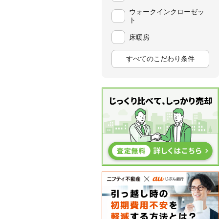
ウォークインクローゼッ
ト
床暖房
すべてのこだわり条件