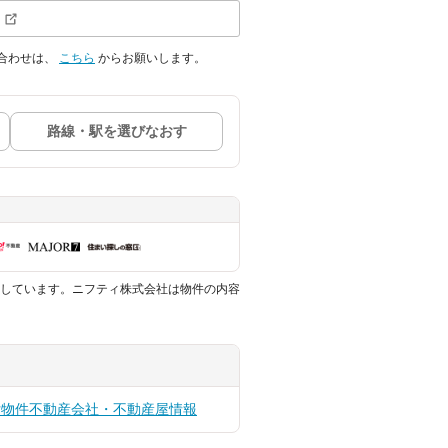
合わせは、
こちら
からお願いします。
路線・駅を選びなおす
しています。ニフティ株式会社は物件の内容
貸物件
不動産会社・不動産屋情報