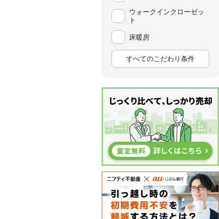
ウォークインクローゼッ
ト
床暖房
すべてのこだわり条件